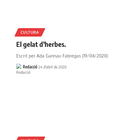
CULTURA
El gelat d’herbes.
Escrit per Ada Gannau Fabregas (19/04/2020)
Redacció
24 d'abril de 2020