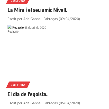
CULTURA
La Mira i el seu amic Nivell.
Escrit per Ada Gannau Fabregas (09/04/2020)
Redacció
18 d'abril de 2020
CULTURA
El dia de l’egoista.
Escrit per Ada Gannau Fabregas (06/04/2020)