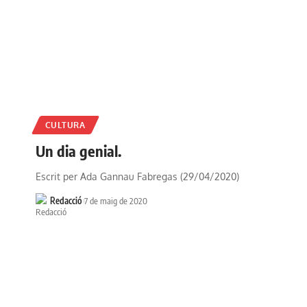
CULTURA
Un dia genial.
Escrit per Ada Gannau Fabregas (29/04/2020)
Redacció
7 de maig de 2020