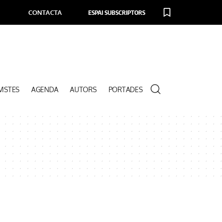
CONTACTA
ESPAI SUBSCRIPTORS
VISTES
AGENDA
AUTORS
PORTADES