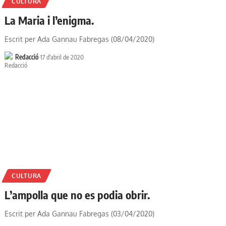
CULTURA
La Maria i l’enigma.
Escrit per Ada Gannau Fabregas (08/04/2020)
Redacció
17 d'abril de 2020
CULTURA
L’ampolla que no es podia obrir.
Escrit per Ada Gannau Fabregas (03/04/2020)