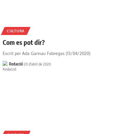
CULTURA
Com es pot dir?
Escrit per Ada Gannau Fabregas (13/04/2020)
Redacció
20 d'abril de 2020