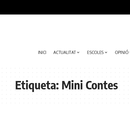
INICI
ACTUALITAT
ESCOLES
OPINIÓ
Etiqueta:
Mini Contes