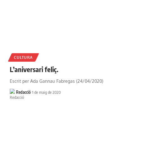
CULTURA
L’aniversari feliç.
Escrit per Ada Gannau Fabregas (24/04/2020)
Redacció
1 de maig de 2020