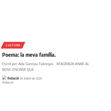
CULTURA
Poema: la meva família.
Escrit per Ada Gannau Fabregas M'AGRADA ANAR AL
BOSC ENCARA QUE…
Redacció
26 d'abril de 2020