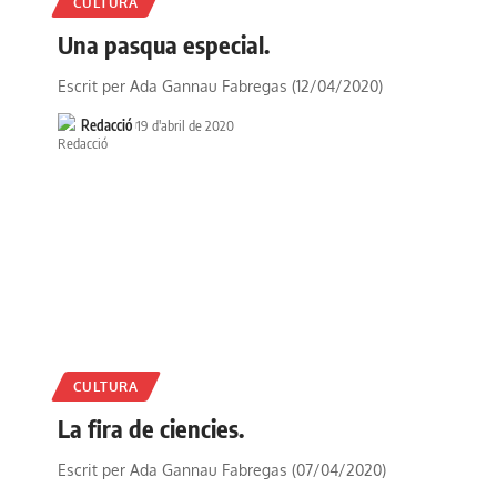
CULTURA
Una pasqua especial.
Escrit per Ada Gannau Fabregas (12/04/2020)
Redacció
19 d'abril de 2020
CULTURA
La fira de ciencies.
Escrit per Ada Gannau Fabregas (07/04/2020)