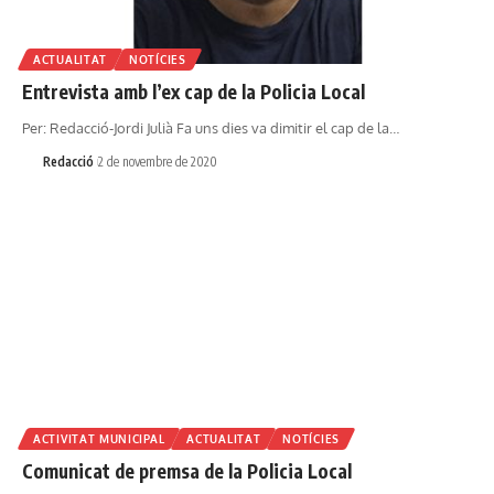
ACTUALITAT
NOTÍCIES
Entrevista amb l’ex cap de la Policia Local
Per: Redacció-Jordi Julià Fa uns dies va dimitir el cap de la…
Redacció
2 de novembre de 2020
ACTIVITAT MUNICIPAL
ACTUALITAT
NOTÍCIES
Comunicat de premsa de la Policia Local