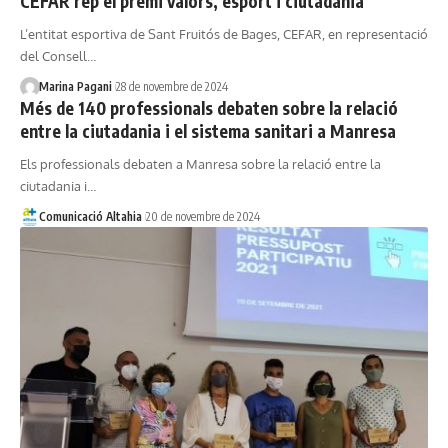
CEFAR rep el premi valors, esport i ciutadania
L’entitat esportiva de Sant Fruitós de Bages, CEFAR, en representació
del Consell…
Marina Pagani
28 de novembre de 2024
Més de 140 professionals debaten sobre la relació
entre la ciutadania i el sistema sanitari a Manresa
Els professionals debaten a Manresa sobre la relació entre la
ciutadania i…
Comunicació Altahia
20 de novembre de 2024