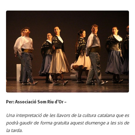
Per: Associació Som Riu d’Or –
Una interpretació de les llavors de la cultura catalana que es
podrà gaudir de forma gratuïta aquest diumenge a les sis de
la tarda.