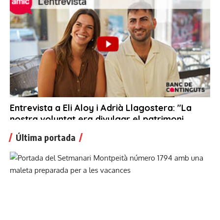
Última portada