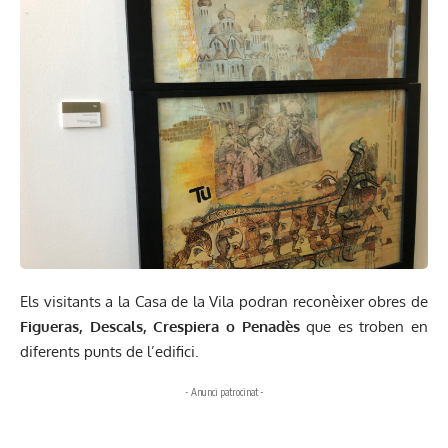
Els visitants a la Casa de la Vila podran reconèixer obres de
Figueras, Descals, Crespiera o
Penadès
que es troben en
diferents punts de l’edifici.
- Anunci patrocinat -