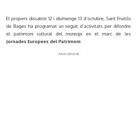
El propers dissabte 12 i diumenge 13 d’octubre, Sant Fruitós
de Bages ha programat un seguit d’activitats per difondre
el patrimoni cultural del municipi en el marc de les
Jornades Europees del Patrimoni
.
- Anunci patrocinat -