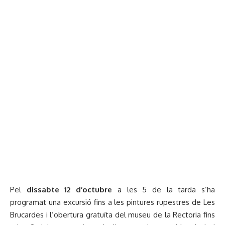
Pel
dissabte 12 d’octubre
a les 5 de la tarda s’ha
programat una excursió fins a les pintures rupestres de Les
Brucardes i l’obertura gratuïta del museu de la Rectoria fins