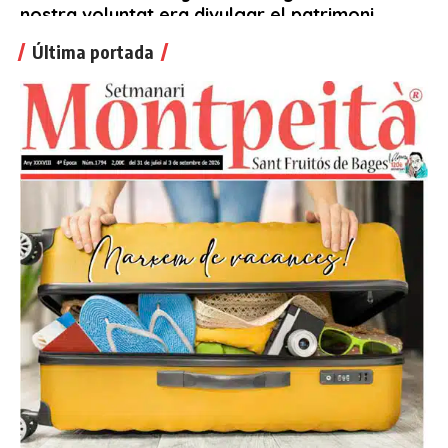
Última portada