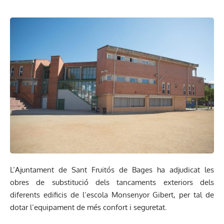
L’Ajuntament de Sant Fruitós de Bages ha adjudicat les
obres de substitució dels tancaments exteriors dels
diferents edificis de l’escola Monsenyor Gibert, per tal de
dotar l’equipament de més confort i seguretat.