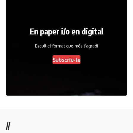
En paper i/o en digital
Escull el format que més t'agradi
Subscriu-te
//