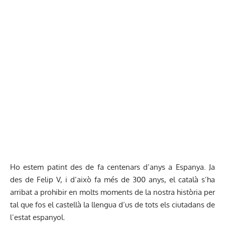
Ho estem patint des de fa centenars d’anys a Espanya. Ja
des de Felip V, i d’això fa més de 300 anys, el català s’ha
arribat a prohibir en molts moments de la nostra història per
tal que fos el castellà la llengua d’us de tots els ciutadans de
l’estat espanyol.