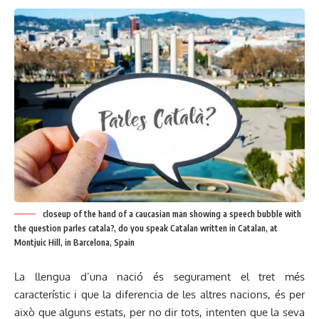
closeup of the hand of a caucasian man showing a speech bubble with
the question parles catala?, do you speak Catalan written in Catalan, at
Montjuic Hill, in Barcelona, Spain
La llengua d’una nació és segurament el tret més
característic i que la diferencia de les altres nacions, és per
això que alguns estats, per no dir tots, intenten que la seva