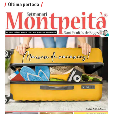
Última portada