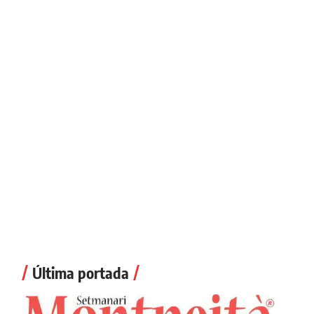
Última portada