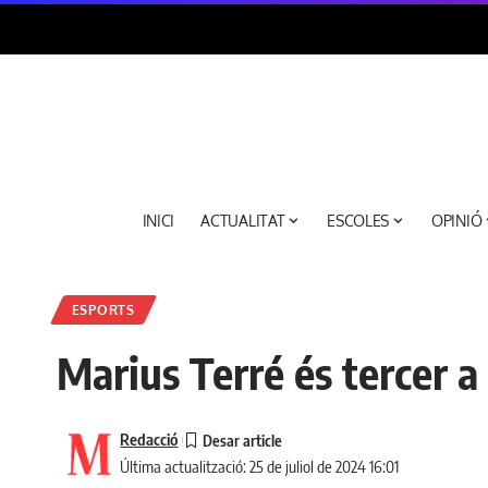
INICI
ACTUALITAT
ESCOLES
OPINIÓ
ESPORTS
Marius Terré és tercer a
Redacció
Última actualització: 25 de juliol de 2024 16:01