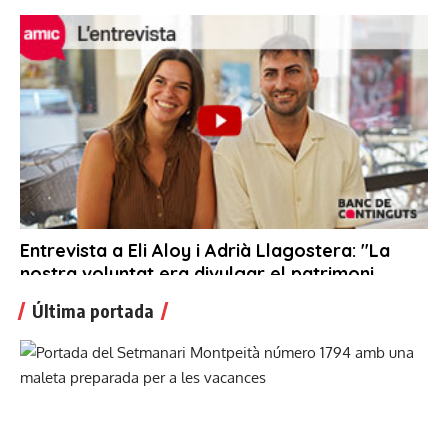
Última portada