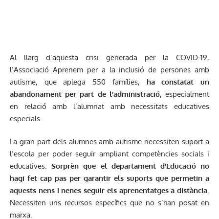
Al llarg d’aquesta crisi generada per la COVID-19,
l’Associació Aprenem per a la inclusió de persones amb
autisme, que aplega 550 famílies,
ha constatat un
abandonament per part de l’administració
, especialment
en relació amb l’alumnat amb necessitats educatives
especials.
La gran part dels alumnes amb autisme necessiten suport a
l’escola per poder seguir ampliant competències socials i
educatives.
Sorprèn que el departament d’Educació no
hagi fet cap pas per garantir els suports que permetin a
aquests nens i nenes seguir els aprenentatges a distància
.
Necessiten uns recursos específics que no s’han posat en
marxa.