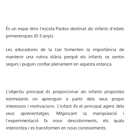
És un espai dins l’escola Paidos destinat als infants d’edats
primerenques (0-3 anys).
Les educadores de la Llar fomenten la importància de
mantenir una rutina diària perquè els infants se sentin
segurs i puguin confiar plenament en aquesta estança.
L’objectiu principal és proporcionar als infants propostes
estimulants on aprenguin a partir dels seus propis
interessos i motivacions. L’infant és el principal agent dels
seus aprenentatges. Mitjançant la manipulació i
l’experimentació fa nous descobriments, els quals
interioritza i es transformen en nous coneixements.