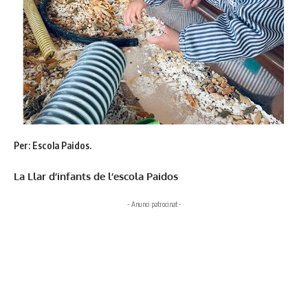
Per: Escola Paidos.
La Llar d’infants de l’escola Paidos
- Anunci patrocinat -