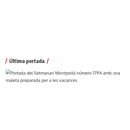
Última portada