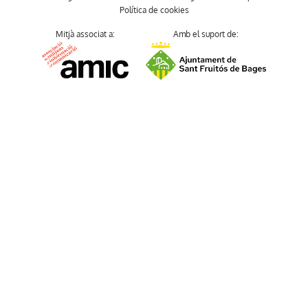
Política de cookies
Mitjà associat a:
Amb el suport de: