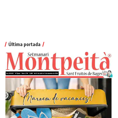
Última portada