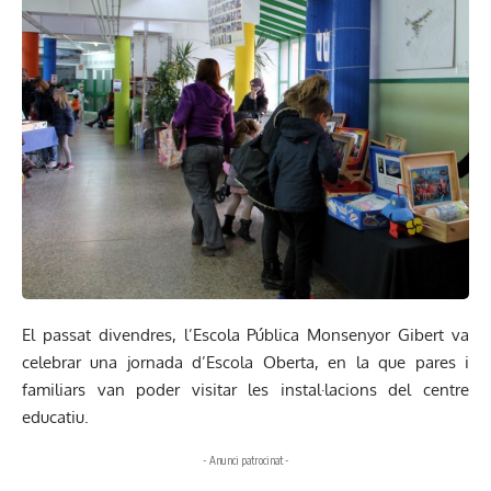
El passat divendres, l’Escola Pública Monsenyor Gibert va
celebrar una jornada d’Escola Oberta, en la que pares i
familiars van poder visitar les instal·lacions del centre
educatiu.
- Anunci patrocinat -