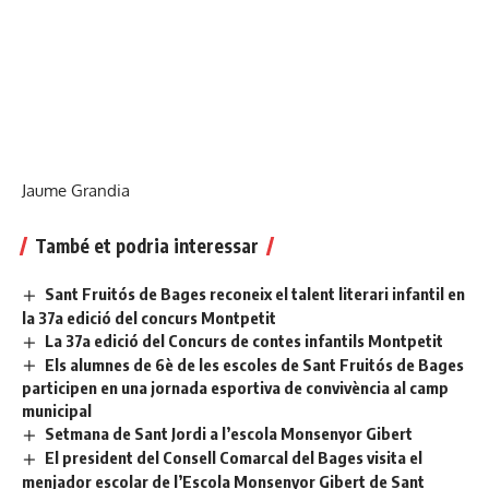
Jaume Grandia
També et podria interessar
Sant Fruitós de Bages reconeix el talent literari infantil en
la 37a edició del concurs Montpetit
La 37a edició del Concurs de contes infantils Montpetit
Els alumnes de 6è de les escoles de Sant Fruitós de Bages
participen en una jornada esportiva de convivència al camp
municipal
Setmana de Sant Jordi a l’escola Monsenyor Gibert
El president del Consell Comarcal del Bages visita el
menjador escolar de l’Escola Monsenyor Gibert de Sant