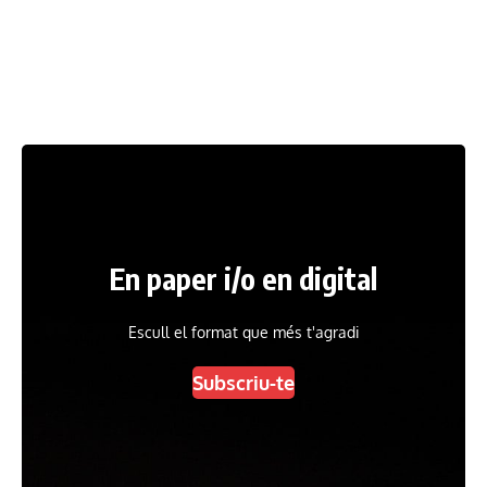
En paper i/o en digital
Escull el format que més t'agradi
Subscriu-te