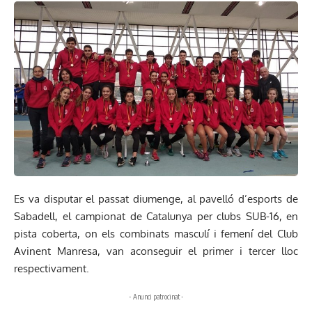
Es va disputar el passat diumenge, al pavelló d’esports de
Sabadell, el campionat de Catalunya per clubs SUB-16, en
pista coberta, on els combinats masculí i femení del Club
Avinent Manresa, van aconseguir el primer i tercer lloc
respectivament.
- Anunci patrocinat -