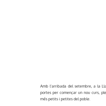
Amb l’arribada del setembre, a la Lla
portes per començar un nou curs, ple 
més petits i petites del poble.