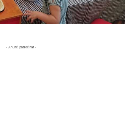
- Anunci patrocinat -