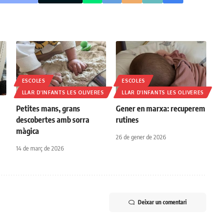
ESCOLES
ESCOLES
LLAR D'INFANTS LES OLIVERES
LLAR D'INFANTS LES OLIVERES
Petites mans, grans
Gener en marxa: recuperem
descobertes amb sorra
rutines
màgica
26 de gener de 2026
14 de març de 2026
Deixar un comentari