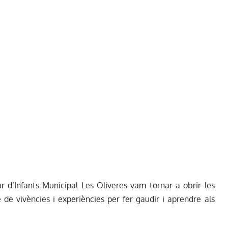
r d’Infants Municipal Les Oliveres vam tornar a obrir les
de vivències i experiències per fer gaudir i aprendre als