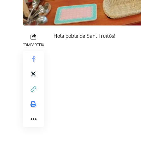
Hola poble de Sant Fruitós!
COMPARTEIX