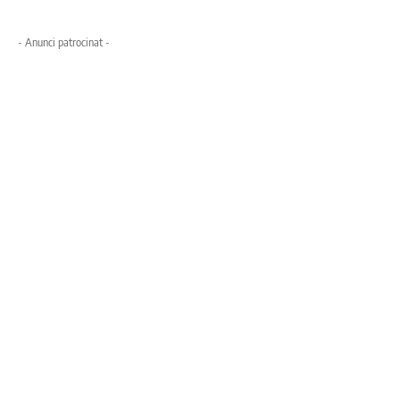
- Anunci patrocinat -