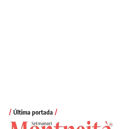
Última portada