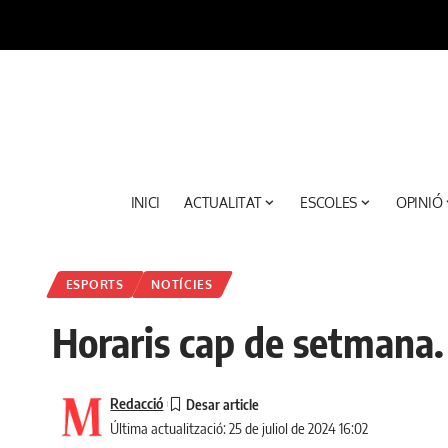
INICI
ACTUALITAT
ESCOLES
OPINIÓ
ESPORTS
NOTÍCIES
Horaris cap de setmana.
Redacció
Última actualització: 25 de juliol de 2024 16:02