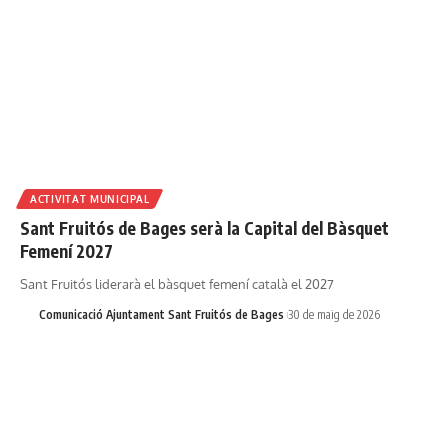
ACTIVITAT MUNICIPAL
Sant Fruitós de Bages serà la Capital del Bàsquet
Femení 2027
Sant Fruitós liderarà el bàsquet femení català el 2027
Comunicació Ajuntament Sant Fruitós de Bages
30 de maig de 2026