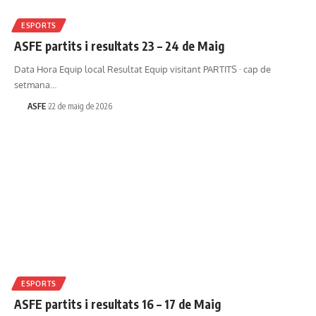
ESPORTS
ASFE partits i resultats 23 – 24 de Maig
Data Hora Equip local Resultat Equip visitant PARTITS · cap de
setmana…
ASFE
22 de maig de 2026
ESPORTS
ASFE partits i resultats 16 – 17 de Maig