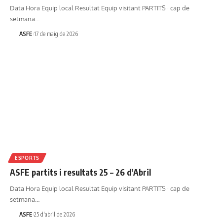
Data Hora Equip local Resultat Equip visitant PARTITS · cap de
setmana…
ASFE
17 de maig de 2026
ESPORTS
ASFE partits i resultats 25 – 26 d’Abril
Data Hora Equip local Resultat Equip visitant PARTITS · cap de
setmana…
ASFE
25 d'abril de 2026