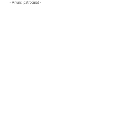
- Anunci patrocinat -