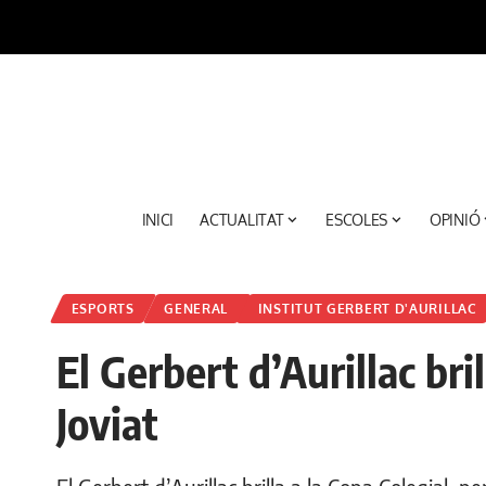
INICI
ACTUALITAT
ESCOLES
OPINIÓ
ESPORTS
GENERAL
INSTITUT GERBERT D'AURILLAC
El Gerbert d’Aurillac bril
Joviat