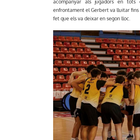
acompanyar als jugadors en tots e
enfrontament el Gerbert va lluitar fins
fet que els va deixar en segon lloc.