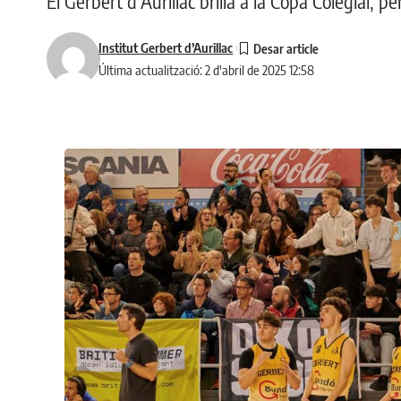
El Gerbert d’Aurillac brilla a la Copa Colegial, pe
Institut Gerbert d’Aurillac
Última actualització: 2 d'abril de 2025 12:58