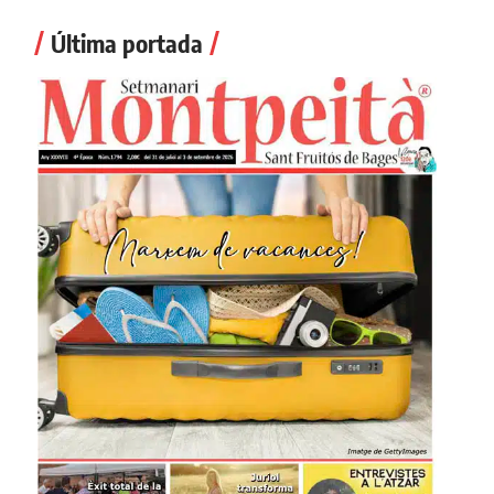
Última portada