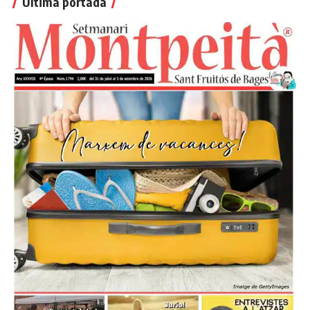
Última portada