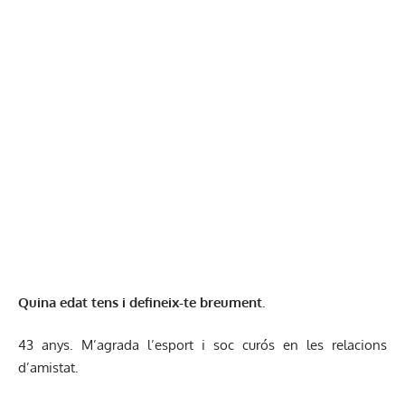
Quina edat tens i defineix-te breument.
43 anys. M’agrada l’esport i soc curós en les relacions
d’amistat.