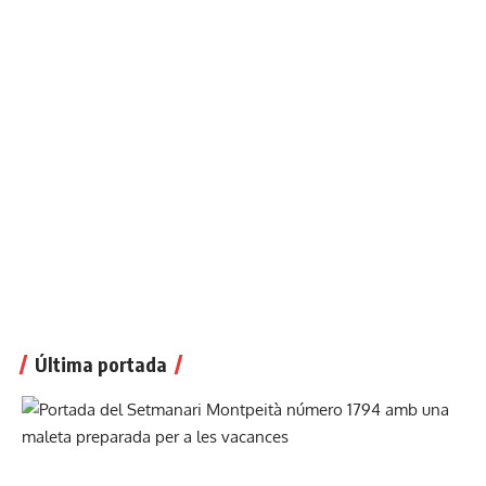
Última portada