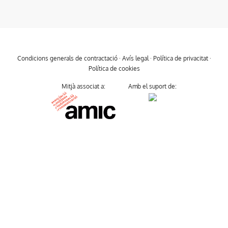
Condicions generals de contractació
·
Avís legal
·
Política de privacitat
·
Política de cookies
Mitjà associat a:
Amb el suport de: