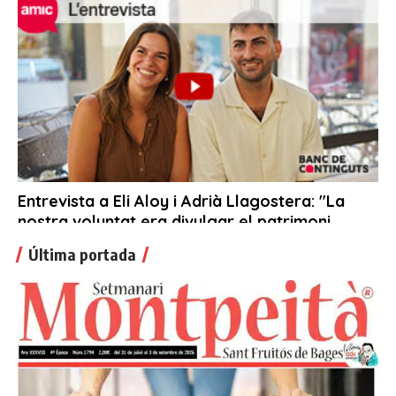
Última portada