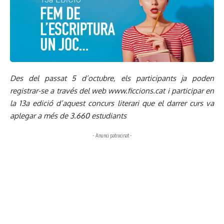
Des del passat 5 d’octubre, els participants ja poden
registrar-se a través del web www.ficcions.cat i participar en
la 13a edició d’aquest concurs literari que el darrer curs va
aplegar a més de 3.660 estudiants
- Anunci patrocinat -