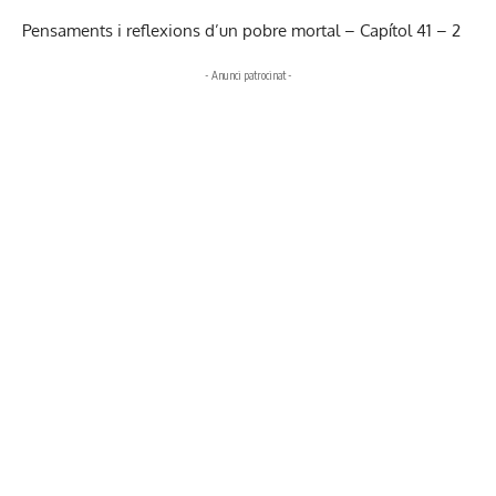
Pensaments i reflexions d’un pobre mortal – Capítol 41 – 2
- Anunci patrocinat -