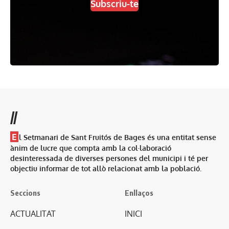
Subscriu-te
//
E
l Setmanari de Sant Fruitós de Bages és una entitat sense
ànim de lucre que compta amb la col·laboració
desinteressada de diverses persones del municipi i té per
objectiu informar de tot allò relacionat amb la població.
Seccions
Enllaços
ACTUALITAT
INICI