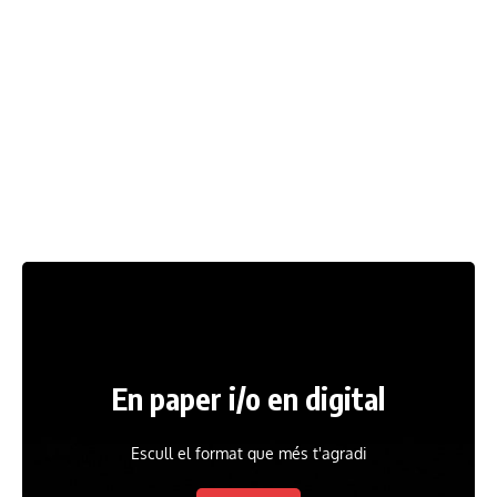
En paper i/o en digital
Escull el format que més t'agradi