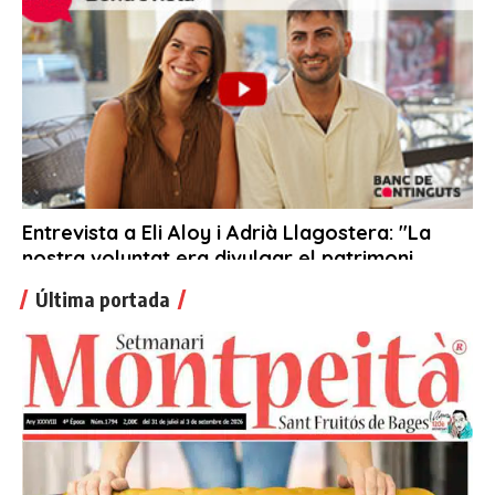
Última portada