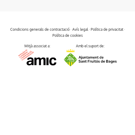
Condicions generals de contractació
·
Avís legal
·
Política de privacitat
·
Política de cookies
Mitjà associat a:
Amb el suport de: