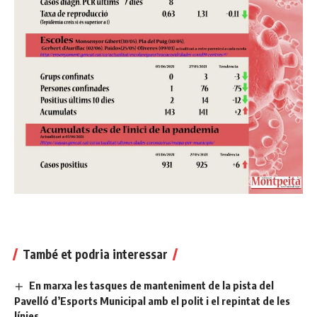
També et podria interessar
En marxa les tasques de manteniment de la pista del
Pavelló d’Esports Municipal amb el polit i el repintat de les
línies