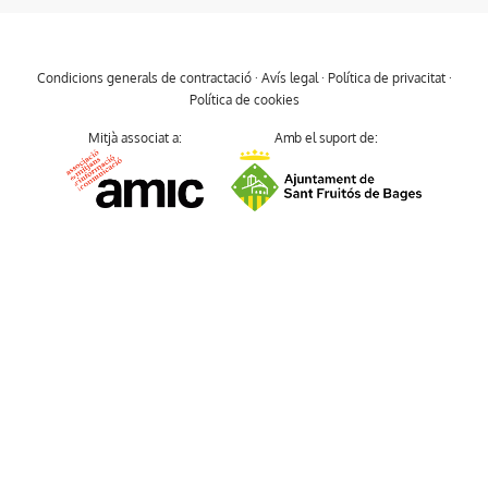
Condicions generals de contractació
·
Avís legal
·
Política de privacitat
·
Política de cookies
Mitjà associat a:
Amb el suport de: