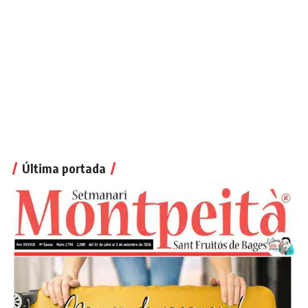
Última portada