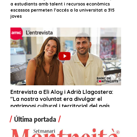
Última portada