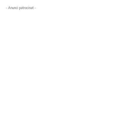
- Anunci patrocinat -