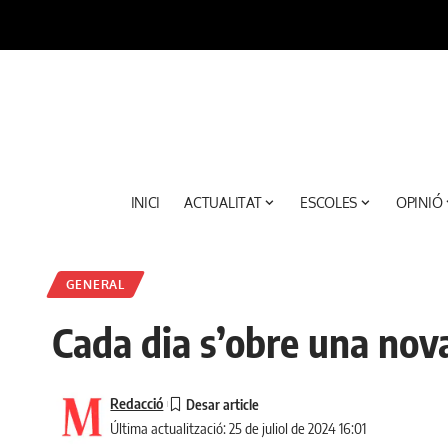
INICI
ACTUALITAT
ESCOLES
OPINIÓ
GENERAL
Cada dia s’obre una nova 
Redacció
Última actualització: 25 de juliol de 2024 16:01