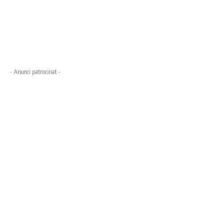
- Anunci patrocinat -