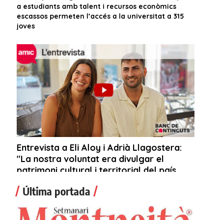
Última portada