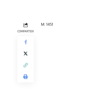
M. 1451
COMPARTEIX