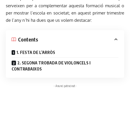
serveixen per a complementar aquesta formació musical o
per mostrar l’escola en societat; en aquest primer trimestre
de l’any n’hi ha dues que us volem destacar:
Contents
1. FESTA DE L’ARRÒS
2. SEGONA TROBADA DE VIOLONCELS I
CONTRABAIXOS
- Anunci patrocinat -