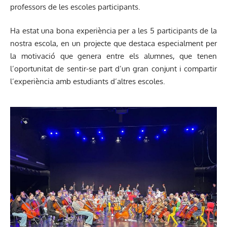
professors de les escoles participants.
Ha estat una bona experiència per a les 5 participants de la
nostra escola, en un projecte que destaca especialment per
la motivació que genera entre els alumnes, que tenen
l’oportunitat de sentir-se part d’un gran conjunt i compartir
l’experiència amb estudiants d’altres escoles.