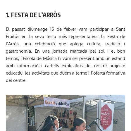
1. FESTA DE L’ARRÒS
El passat diumenge 15 de febrer vam participar a Sant
Fruitós en la seva festa més representativa: la Festa de
l’Arròs, una celebració que aplega cultura, tradició i
gastronomia. En una jornada marcada pel sol i el bon
temps, l’Escola de Música hi vam ser present amb un estand
amb informació i cartells explicatius del nostre projecte
educatiu, les activitats que duem a terme i l’oferta formativa
del centre.