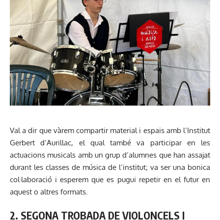
Val a dir que vàrem compartir material i espais amb l’Institut
Gerbert d’Aurillac, el qual també va participar en les
actuacions musicals amb un grup d’alumnes que han assajat
durant les classes de música de l’institut; va ser una bonica
col·laboració i esperem que es pugui repetir en el futur en
aquest o altres formats.
2. SEGONA TROBADA DE VIOLONCELS I