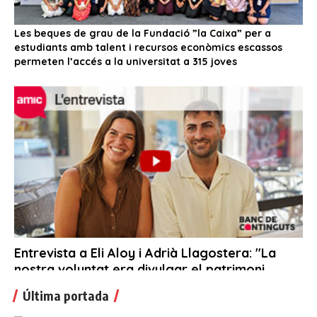
Última portada