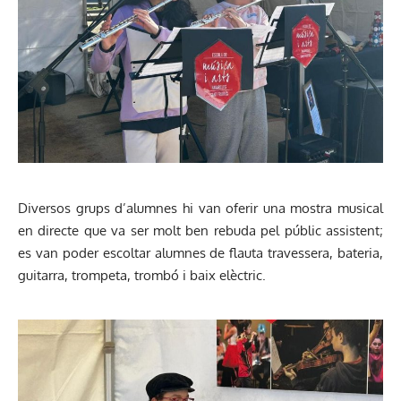
Diversos grups d’alumnes hi van oferir una mostra musical
en directe que va ser molt ben rebuda pel públic assistent;
es van poder escoltar alumnes de flauta travessera, bateria,
guitarra, trompeta, trombó i baix elèctric.