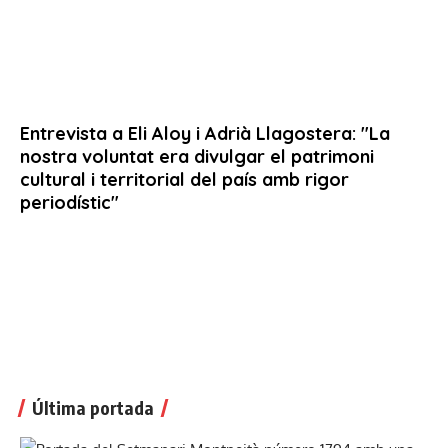
Última portada