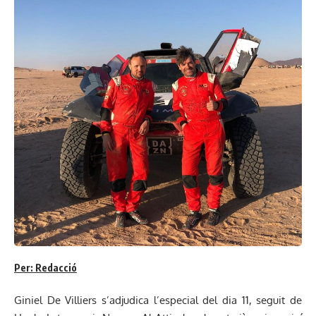
Per: Redacció
Giniel De Villiers s’adjudica l’especial del dia 11, seguit de