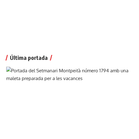
Última portada