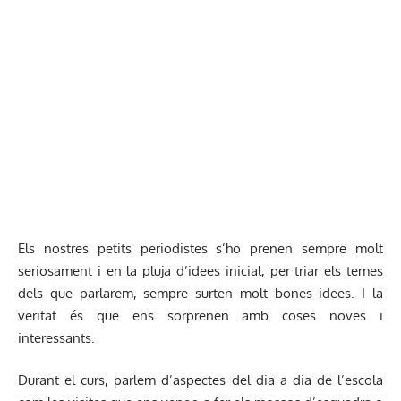
Els nostres petits periodistes s’ho prenen sempre molt
seriosament i en la pluja d’idees inicial, per triar els temes
dels que parlarem, sempre surten molt bones idees. I la
veritat és que ens sorprenen amb coses noves i
interessants.
Durant el curs, parlem d’aspectes del dia a dia de l’escola