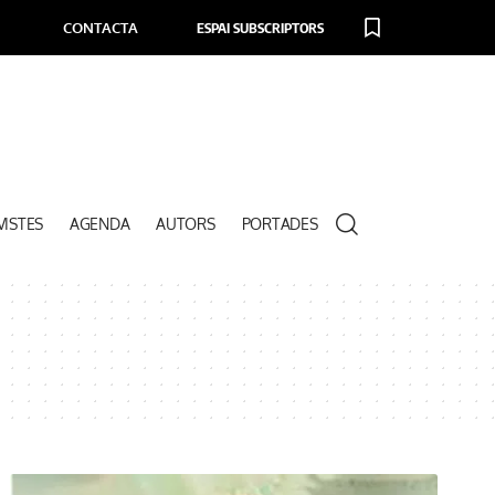
CONTACTA
ESPAI SUBSCRIPTORS
VISTES
AGENDA
AUTORS
PORTADES