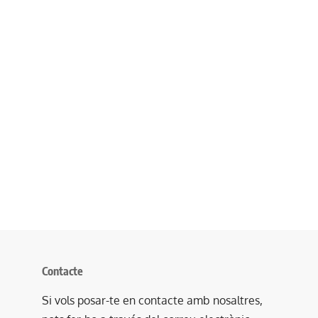
Contacte
Si vols posar-te en contacte amb nosaltres,