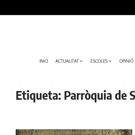
INICI
ACTUALITAT
ESCOLES
OPINIÓ
Etiqueta:
Parròquia de 