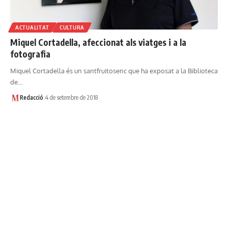
ACTUALITAT
CULTURA
Miquel Cortadella, afeccionat als viatges i a la
fotografia
Miquel Cortadella és un santfruitosenc que ha exposat a la Biblioteca
de…
Redacció
4 de setembre de 2018