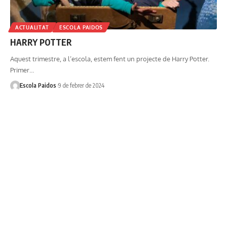
ACTUALITAT
ESCOLA PAIDOS
HARRY POTTER
Aquest trimestre, a l’escola, estem fent un projecte de Harry Potter.
Primer…
Escola Paidos
9 de febrer de 2024