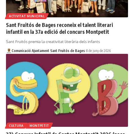
ACTIVITAT MUNICIPAL
Sant Fruitós de Bages reconeix el talent literari
infantil en la 37a edició del concurs Montpetit
Sant Fruitós premia la creativitat literària dels infants
Comunicació Ajuntament Sant Fruitós de Bages
8 de juny de 2026
CULTURA
MONTPETIT