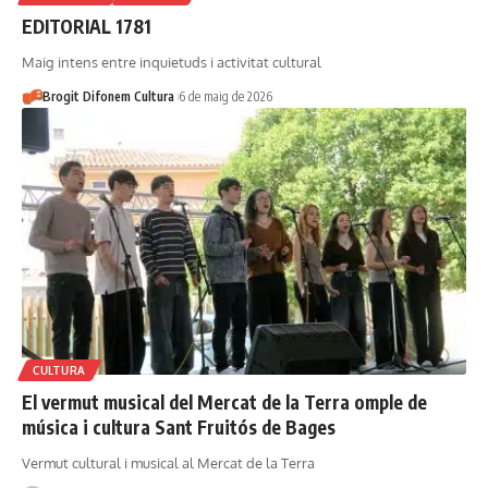
EDITORIAL 1781
Maig intens entre inquietuds i activitat cultural
Brogit Difonem Cultura
6 de maig de 2026
CULTURA
El vermut musical del Mercat de la Terra omple de
música i cultura Sant Fruitós de Bages
Vermut cultural i musical al Mercat de la Terra