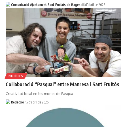
Comunicació Ajuntament Sant Fruitós de Bages
16 d'abril de 2026
NOTÍCIES
Col·laboració “Pasqual” entre Manresa i Sant Fruitós
Creativitat local en les mones de Pasqua
Redacció
15 d'abril de 2026