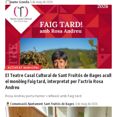
Jaume Grandia
5 de maig de 2026
ACTIVITAT MUNICIPAL
El Teatre Casal Cultural de Sant Fruitós de Bages acull
el monòleg Faig tard, interpretat per l’actriu Rosa
Andreu
Rosa Andreu porta humor i reflexió amb Faig tard
Comunicació Ajuntament Sant Fruitós de Bages
3 de maig de 2026