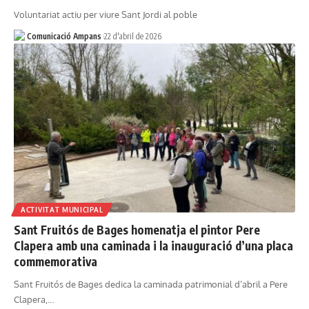
Voluntariat actiu per viure Sant Jordi al poble
Comunicació Ampans
22 d'abril de 2026
ACTIVITAT MUNICIPAL
Sant Fruitós de Bages homenatja el pintor Pere
Clapera amb una caminada i la inauguració d’una placa
commemorativa
Sant Fruitós de Bages dedica la caminada patrimonial d’abril a Pere
Clapera,…