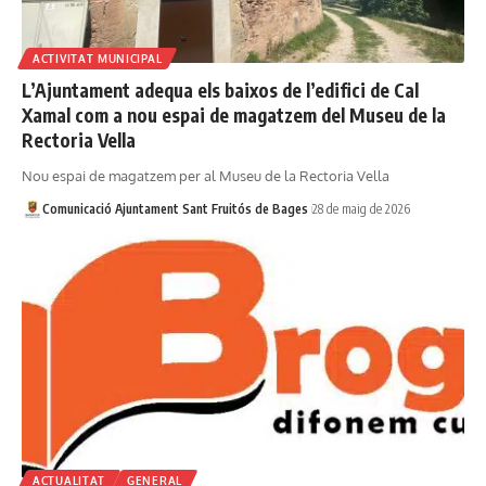
ACTIVITAT MUNICIPAL
L’Ajuntament adequa els baixos de l’edifici de Cal
Xamal com a nou espai de magatzem del Museu de la
Rectoria Vella
Nou espai de magatzem per al Museu de la Rectoria Vella
Comunicació Ajuntament Sant Fruitós de Bages
28 de maig de 2026
ACTUALITAT
GENERAL