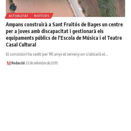
ACTUALITAT
NOTÍCIES
Ampans construirà a Sant Fruitós de Bages un centre
per a joves amb discapacitat i gestionarà els
equipaments públics de l’Escola de Música i el Teatre
Casal Cultural
El consistori ha cedit per 90 anys el terreny on s’ubicarà el…
Redacció
23 de setembre de 2019