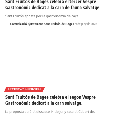
Sant Fruitós de Bages celebra el tercer Vespre
Gastronòmic dedicat a la carn de fauna salvatge
Sant Fruitós aposta per la gastronomia de caça
Comunicació Ajuntament Sant Fruitós de Bages
9 de juny de 2026
ACTIVITAT MUNICIPAL
Sant Fruitós de Bages celebra el segon Vespre
Gastronòmic dedicat a la carn salvatge.
La proposta serà el dissabte 14 de juny sota el Cobert de…