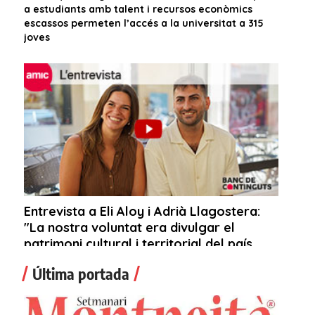
Última portada