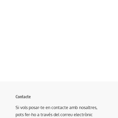
Contacte
Si vols posar-te en contacte amb nosaltres,
pots fer-ho a través del correu electrònic