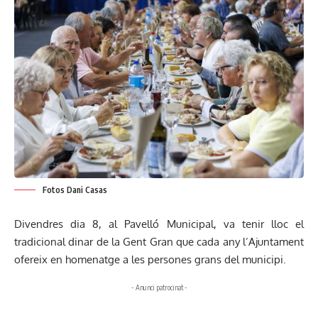
Fotos Dani Casas
Divendres dia 8, al Pavelló Municipal, va tenir lloc el
tradicional dinar de la Gent Gran que cada any l’Ajuntament
ofereix en homenatge a les persones grans del municipi.
- Anunci patrocinat -