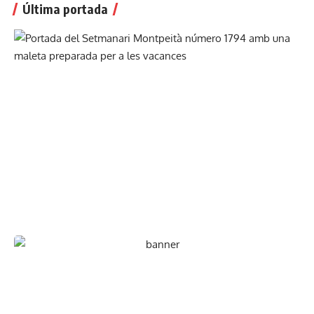
Última portada