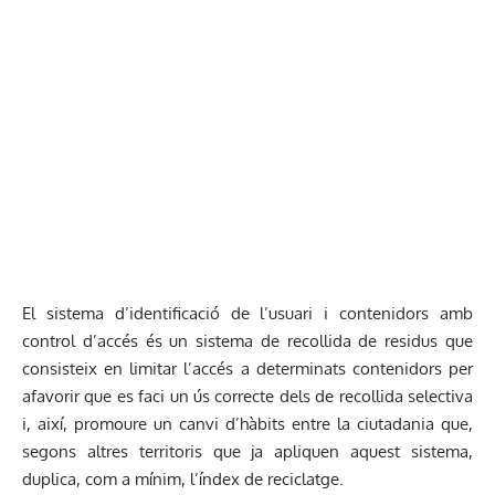
El sistema d’identificació de l’usuari i contenidors amb
control d’accés és un sistema de recollida de residus que
consisteix en limitar l’accés a determinats contenidors per
afavorir que es faci un ús correcte dels de recollida selectiva
i, així, promoure un canvi d’hàbits entre la ciutadania que,
segons altres territoris que ja apliquen aquest sistema,
duplica, com a mínim, l’índex de reciclatge.