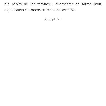
els hàbits de les famílies i augmentar de forma molt
significativa els índexs de recollida selectiva
- Anunci patrocinat -