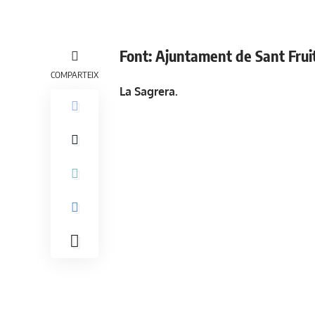
Font: Ajuntament de Sant Frui
COMPARTEIX
La Sagrera.