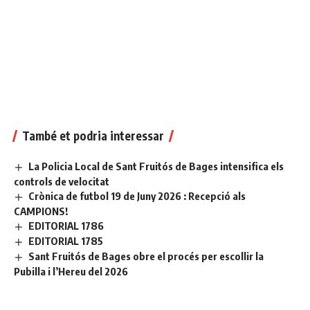
També et podria interessar
La Policia Local de Sant Fruitós de Bages intensifica els
controls de velocitat
Crònica de futbol 19 de Juny 2026 : Recepció als
CAMPIONS!
EDITORIAL 1786
EDITORIAL 1785
Sant Fruitós de Bages obre el procés per escollir la
Pubilla i l’Hereu del 2026