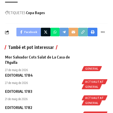
ETIQUETES
Copa Bages
Facebook
També et pot interessar
Mor Salvador Cots Salat de La Casa de
l’Agulla
GENERAL
27 de maig de 2026
EDITORIAL 1784
ACTUALITAT
27 de maig de 2026
GENERAL
EDITORIAL 1783
ACTUALITAT
21 de maig de 2026
GENERAL
EDITORIAL 1782