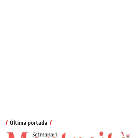
Última portada