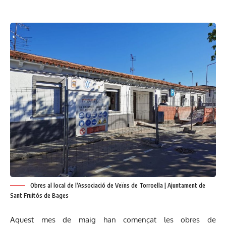
Obres al local de l’Associació de Veïns de Torroella | Ajuntament de
Sant Fruitós de Bages
Aquest mes de maig han començat les obres de