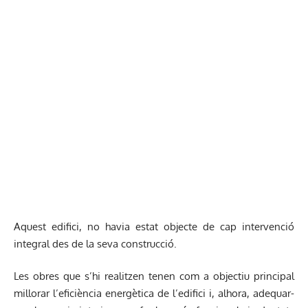
Aquest edifici, no havia estat objecte de cap intervenció
integral des de la seva construcció.
Les obres que s’hi realitzen tenen com a objectiu principal
millorar l’eficiència energètica de l’edifici i, alhora, adequar-