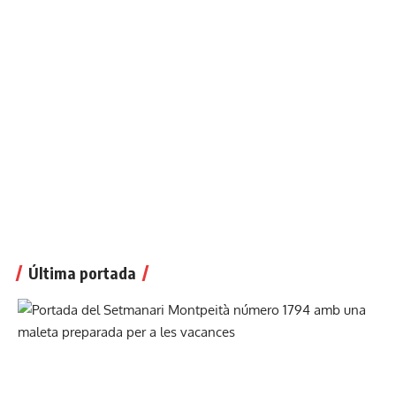
Última portada