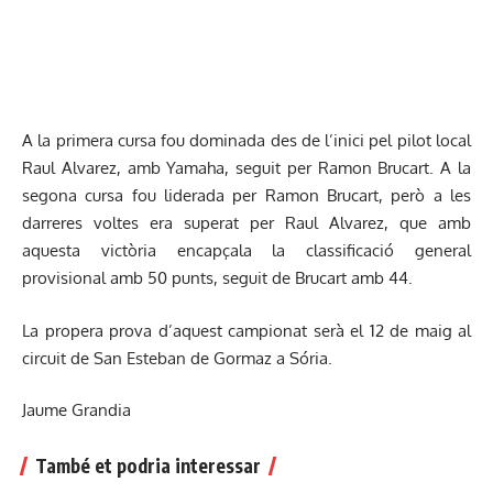
A la primera cursa fou dominada des de l’inici pel pilot local
Raul Alvarez, amb Yamaha, seguit per Ramon Brucart. A la
segona cursa fou liderada per Ramon Brucart, però a les
darreres voltes era superat per Raul Alvarez, que amb
aquesta victòria encapçala la classificació general
provisional amb 50 punts, seguit de Brucart amb 44.
La propera prova d’aquest campionat serà el 12 de maig al
circuit de San Esteban de Gormaz a Sória.
Jaume Grandia
També et podria interessar