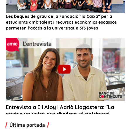
Última portada