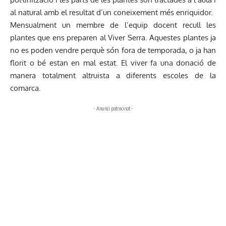
al natural amb el resultat d’un coneixement més enriquidor.
Mensualment un membre de l’equip docent recull les
plantes que ens preparen al Viver Serra. Aquestes plantes ja
no es poden vendre perquè són fora de temporada, o ja han
florit o bé estan en mal estat. El viver fa una donació de
manera totalment altruista a diferents escoles de la
comarca.
- Anunci patrocinat -