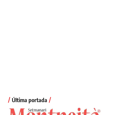
Última portada