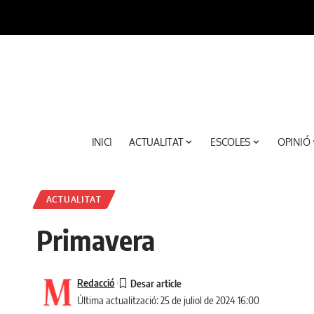
INICI
ACTUALITAT
ESCOLES
OPINIÓ
ACTUALITAT
Primavera
Redacció
Última actualització: 25 de juliol de 2024 16:00