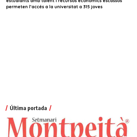
Última portada