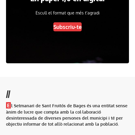
Escull el format que més t'agradi
Subscriu-te
//
E
l Setmanari de Sant Fruitós de Bages és una entitat sense
ànim de lucre que compta amb la col·laboració
desinteressada de diverses persones del municipi i té per
objectiu informar de tot allò relacionat amb la població.