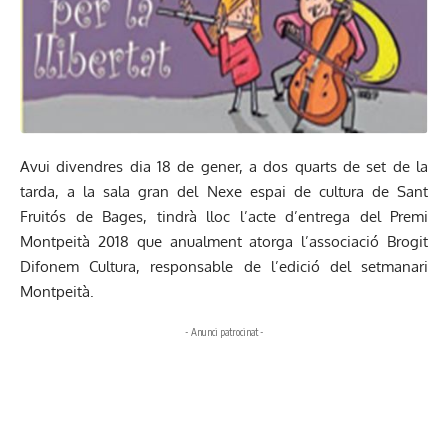
Avui divendres dia 18 de gener, a dos quarts de set de la
tarda, a la sala gran del Nexe espai de cultura de Sant
Fruitós de Bages, tindrà lloc l’acte d’entrega del Premi
Montpeità 2018 que anualment atorga l’associació Brogit
Difonem Cultura, responsable de l’edició del setmanari
Montpeità.
- Anunci patrocinat -