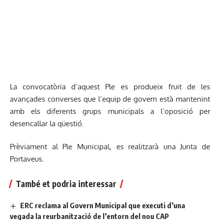
La convocatòria d’aquest Ple es produeix fruit de les
avançades converses que l’equip de govern està mantenint
amb els diferents grups municipals a l’oposició per
desencallar la qüestió.
Prèviament al Ple Municipal, es realitzarà una Junta de
Portaveus.
També et podria interessar
ERC reclama al Govern Municipal que executi d’una
vegada la reurbanització de l’entorn del nou CAP