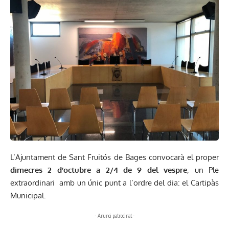
L’Ajuntament de Sant Fruitós de Bages convocarà el proper
dimecres 2 d’octubre a 2/4 de 9 del vespre
, un Ple
extraordinari amb un únic punt a l’ordre del dia: el Cartipàs
Municipal.
- Anunci patrocinat -